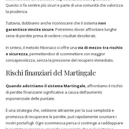
Questo ci fa sentire più sicuri e parte di una comunità che valorizza
la prudenza.
Tuttavia, dobbiamo anche riconoscere che il sistema
non
garantisce vincite sicure
. Potremmo dover affrontare lunghe
serie di perdite prima di vedere i risultati desiderati.
In sintesi, il metodo Fibonacci ci offre una
via di mezzo tra rischio
e sicurezza
, permettendoci di scommettere con maggior
consapevolezza, senza la pressione del recupero immediato.
Rischi finanziari del Martingale
Quando adottiamo il sistema Martingale
, affrontiamo il rischio
di perdite finanziarie significative a causa dell’aumento
esponenziale delle puntate.
È una strategia che, sebbene attraente per la sua semplicità e
promessa di recuperare le perdite, può rapidamente svuotare i
nostri portafogli. Ogni scommessa persa ci costringe a raddoppiare