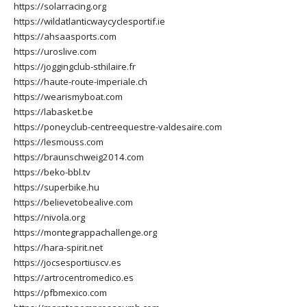
https://solarracing.org
https://wildatlanticwaycyclesportif.ie
https://ahsaasports.com
https://uroslive.com
https://joggingclub-sthilaire.fr
https://haute-route-imperiale.ch
https://wearismyboat.com
https://labasket.be
https://poneyclub-centreequestre-valdesaire.com
https://lesmouss.com
https://braunschweig2014.com
https://beko-bbl.tv
https://superbike.hu
https://believetobealive.com
https://nivola.org
https://montegrappachallenge.org
https://hara-spirit.net
https://jocsesportiuscv.es
https://artrocentromedico.es
https://pfbmexico.com