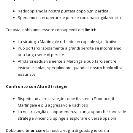
Raddoppiamo la nostra puntata dopo ogni perdita
Speriamo di recuperare le perdite con una singola vincita
Tuttavia, dobbiamo essere consapevoli dei
limiti
:
La strategia Martingale richiede un capitale significativo
Può portarci rapidamente a grandi perdite se incontriamo
una lunga serie di perdite
Affidarsi esclusivamente a Martingale può farci sentire
insicuri e isolati, specialmente quando il nostro bankroll si
esaurisce
Confronto con Altre Strategie
:
Rispetto ad altre strategie come il sistema Fibonacci, il
Martingale è più aggressivo e rischioso
La nostra voglia di appartenenza a un gruppo che condivide
strategie vincenti ci spinge a esplorare diverse opzioni
Dobbiamo
bilanciare
la nostra voglia di guadagno con la