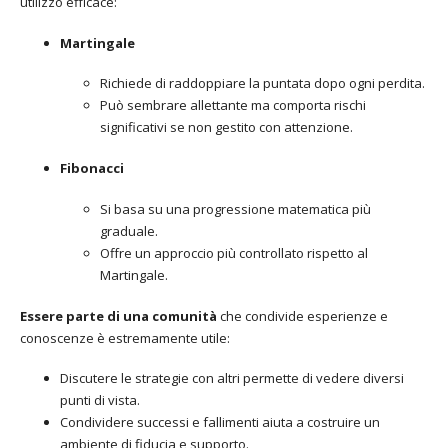
utilizzo efficace:
Martingale
Richiede di raddoppiare la puntata dopo ogni perdita.
Può sembrare allettante ma comporta rischi
significativi se non gestito con attenzione.
Fibonacci
Si basa su una progressione matematica più
graduale.
Offre un approccio più controllato rispetto al
Martingale.
Essere parte di una comunità
che condivide esperienze e
conoscenze è estremamente utile:
Discutere le strategie con altri permette di vedere diversi
punti di vista.
Condividere successi e fallimenti aiuta a costruire un
ambiente di fiducia e supporto.