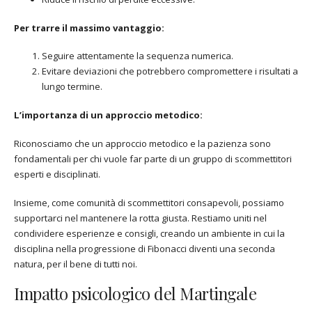
Per trarre il massimo vantaggio:
Seguire attentamente la sequenza numerica.
Evitare deviazioni che potrebbero compromettere i risultati a
lungo termine.
L’importanza di un approccio metodico:
Riconosciamo che un approccio metodico e la pazienza sono
fondamentali per chi vuole far parte di un gruppo di scommettitori
esperti e disciplinati.
Insieme, come comunità di scommettitori consapevoli, possiamo
supportarci nel mantenere la rotta giusta. Restiamo uniti nel
condividere esperienze e consigli, creando un ambiente in cui la
disciplina nella progressione di Fibonacci diventi una seconda
natura, per il bene di tutti noi.
Impatto psicologico del Martingale