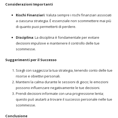
Considerazioni Importanti
Rischi Finanziari
: Valuta sempre i rischi finanziari associati
a ciascuna strategia. È essenziale non scommettere mai più
di quanto puoi permetterti di perdere.
Disciplina
: La disciplina è fondamentale per evitare
decisioni impulsive e mantenere il controllo delle tue
scommesse.
Suggerimenti per il Successo
Scegli con saggezza la tua strategia, tenendo conto delle tue
risorse e obiettivi personali.
Mantieni la calma durante le sessioni di gioco; le emozioni
possono influenzare negativamente le tue decisioni.
Prendi decisioni informate con una progressione lenta;
questo può aiutarti a trovare il successo personale nelle tue
scommesse.
Conclusione