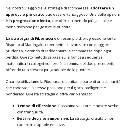
Nel nostro viaggio tra le strategie di scommessa,
adottare un
approccio più cauto
può essere vantaggioso. Una delle opzioni
è la
progressione lenta
, che offre un metodo più gestibile e
meno rischioso per gestire le puntate.
La strategia di Fibonacci
è un esempio di progressione lenta.
Rispetto al Martingale, ci permette di avanzare con maggiore
prudenza, evitando di raddoppiare le scommesse dopo ogni
perdita. Questo metodo si basa sulla famosa sequenza
matematica in cui ogni numero è la somma dei due precedenti,
offrendo una crescita più graduale delle puntate.
Quando utilizziamo la Fibonacci, ci sentiamo parte di una comunità
che condivide la stessa passione per il gioco intelligente e
ponderato. Questa strategia ci offre vari vantaggi:
Tempo di riflessione:
Possiamo valutare le nostre scelte
con tranquillità.
Evitare decisioni impulsive:
La strategia ci aiuta a non
cadere in trappole emotive.