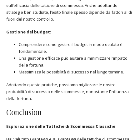
sull’efficacia delle tattiche di scommessa. Anche adottando
strategie ben studiate, l’esito finale spesso dipende da fattori al di
fuori del nostro controllo.
Gestione del budget
:
Comprendere come gestire il budget in modo oculato è
fondamentale.
Una gestione efficace può aiutare a minimizzare l’impatto
della fortuna.
Massimizza le possibilità di successo nel lungo termine.
Adottando queste pratiche, possiamo migliorare le nostre
probabilità di successo nelle scommesse, nonostante l’influenza
della fortuna.
Conclusion
Esplorazione delle Tattiche di Scommessa Classiche
Hai valutato i vantaggi e gli svantaggi delle tattiche di scommessa