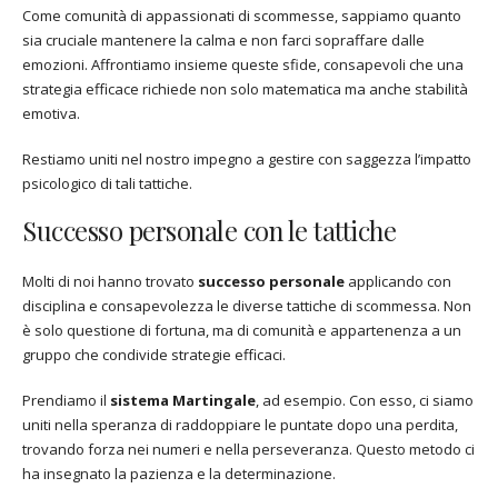
Come comunità di appassionati di scommesse, sappiamo quanto
sia cruciale mantenere la calma e non farci sopraffare dalle
emozioni. Affrontiamo insieme queste sfide, consapevoli che una
strategia efficace richiede non solo matematica ma anche stabilità
emotiva.
Restiamo uniti nel nostro impegno a gestire con saggezza l’impatto
psicologico di tali tattiche.
Successo personale con le tattiche
Molti di noi hanno trovato
successo personale
applicando con
disciplina e consapevolezza le diverse tattiche di scommessa. Non
è solo questione di fortuna, ma di comunità e appartenenza a un
gruppo che condivide strategie efficaci.
Prendiamo il
sistema Martingale
, ad esempio. Con esso, ci siamo
uniti nella speranza di raddoppiare le puntate dopo una perdita,
trovando forza nei numeri e nella perseveranza. Questo metodo ci
ha insegnato la pazienza e la determinazione.