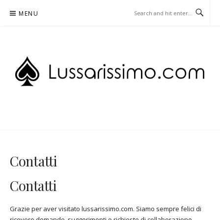
Skip
MENU
to
content
LUSSARISSIMO.COM –
BETTING STRATEGIES
Contatti
Contatti
Grazie per aver visitato lussarissimo.com. Siamo sempre felici di
ricevere domande, suggerimenti o richieste di collaborazione.