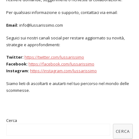
Per qualsiasi informazione o supporto, contattaci via email:
Email:
info@lussarissimo.com
Seguici sui nostri canali social per restare aggiornato su novità,
strategie e approfondimenti:
Twitter:
https://twitter.com/lussarissimo
Facebook:
https://facebook.com/lussarissimo
Instagram:
https://instagram.com/lussarissimo
Siamo lieti di ascoltarti e aiutarti nel tuo percorso nel mondo delle
scommesse.
Cerca
CERCA