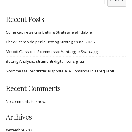
Recent Posts
Come capire se una Betting Strategy è affidabile
Checklist rapida per le Betting Strategies nel 2025
Metodi Classici di Scommessa: Vantaggi e Svantaggi
Betting Analysis: strumenti digitali consigliati
Scommesse Redditizie: Risposte alle Domande Più Frequenti
Recent Comments
No comments to show.
Archives
settembre 2025