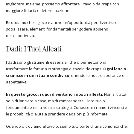
migliorare. Insieme, possiamo affrontare il tavolo da craps con
maggiore fiducia e determinazione.
Ricordiamo che il gioco è anche un’opportunità per divertirsi e
socializzare, elementi fondamentali per godere appieno
dell’esperienza.
Dadi: I Tuoi Alleati
I dadi sono gli strumenti essenziali che ci permettono di
trasformare la fortuna in strategia al tavolo da craps.
Ogni lancio
ci unisce in un rituale condiviso
, unendo le nostre speranze e
aspettative.
In questo gioco, i dadi diventano i nostri alleati.
Non si tratta
solo di lanciare a caso, ma di comprendere il loro ruolo
fondamentale nella nostra strategia. Conoscere i numeri vincenti e
le probabilità ci aiuta a prendere decisioni più informate.
Quando ci troviamo al tavolo, siamo tutti parte di una comunità che: