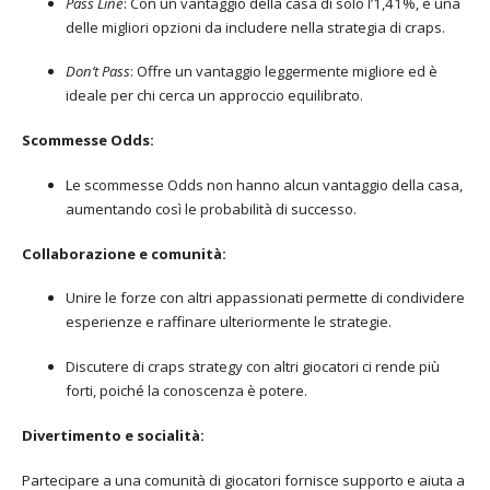
Pass Line
: Con un vantaggio della casa di solo l’1,41%, è una
delle migliori opzioni da includere nella strategia di craps.
Don’t Pass
: Offre un vantaggio leggermente migliore ed è
ideale per chi cerca un approccio equilibrato.
Scommesse Odds:
Le scommesse Odds non hanno alcun vantaggio della casa,
aumentando così le probabilità di successo.
Collaborazione e comunità:
Unire le forze con altri appassionati permette di condividere
esperienze e raffinare ulteriormente le strategie.
Discutere di craps strategy con altri giocatori ci rende più
forti, poiché la conoscenza è potere.
Divertimento e socialità:
Partecipare a una comunità di giocatori fornisce supporto e aiuta a