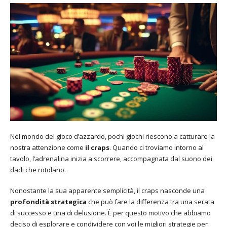
Nel mondo del gioco d’azzardo, pochi giochi riescono a catturare la
nostra attenzione come
il craps
. Quando ci troviamo intorno al
tavolo, l’adrenalina inizia a scorrere, accompagnata dal suono dei
dadi che rotolano.
Nonostante la sua apparente semplicità, il craps nasconde una
profondità strategica
che può fare la differenza tra una serata
di successo e una di delusione. È per questo motivo che abbiamo
deciso di esplorare e condividere con voi le migliori strategie per