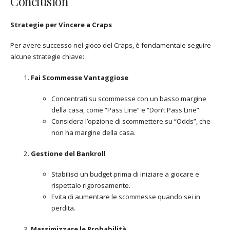
Conclusion
Strategie per Vincere a Craps
Per avere successo nel gioco del Craps, è fondamentale seguire
alcune strategie chiave:
Fai Scommesse Vantaggiose
Concentrati su scommesse con un basso margine
della casa, come “Pass Line” e “Don’t Pass Line”.
Considera l’opzione di scommettere su “Odds”, che
non ha margine della casa.
Gestione del Bankroll
Stabilisci un budget prima di iniziare a giocare e
rispettalo rigorosamente.
Evita di aumentare le scommesse quando sei in
perdita.
Massimizzare le Probabilità