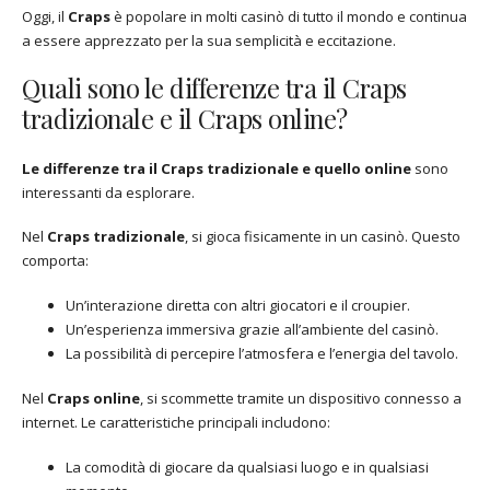
Oggi, il
Craps
è popolare in molti casinò di tutto il mondo e continua
a essere apprezzato per la sua semplicità e eccitazione.
Quali sono le differenze tra il Craps
tradizionale e il Craps online?
Le differenze tra il Craps tradizionale e quello online
sono
interessanti da esplorare.
Nel
Craps tradizionale
, si gioca fisicamente in un casinò. Questo
comporta:
Un’interazione diretta con altri giocatori e il croupier.
Un’esperienza immersiva grazie all’ambiente del casinò.
La possibilità di percepire l’atmosfera e l’energia del tavolo.
Nel
Craps online
, si scommette tramite un dispositivo connesso a
internet. Le caratteristiche principali includono:
La comodità di giocare da qualsiasi luogo e in qualsiasi